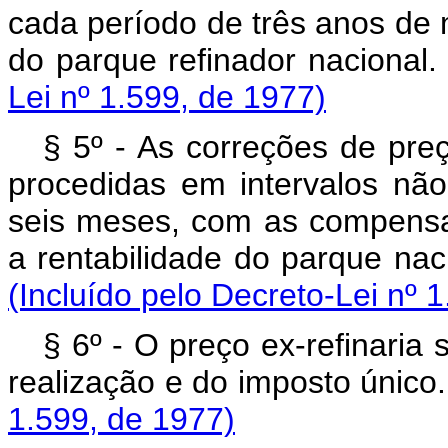
cada período de três anos de
do parque refinador nac
Lei nº 1.599, de 1977)
§ 5º - As correções de preç
procedidas em intervalos não
seis meses, com as compens
a rentabilidade do parque 
(Incluído pelo Decreto-Lei nº 
§ 6º - O preço ex-refinaria
realização e do imposto
1.599, de 1977)