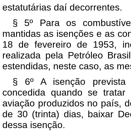
estatutárias daí decorrentes.
§ 5º Para os combustívei
mantidas as isenções e as con
18 de fevereiro de 1953, in
realizada pela Petróleo Brasi
estendidas, neste caso, as m
§ 6º A isenção prevista
concedida quando se tratar 
aviação produzidos no país, 
de 30 (trinta) dias, baixar 
dessa isenção.