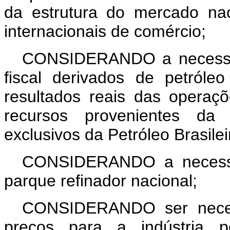
da estrutura do mercado na
internacionais de comércio;
CONSIDERANDO a necessida
fiscal derivados de petróle
resultados reais das operaçõ
recursos provenientes da 
exclusivos da Petróleo Brasilei
CONSIDERANDO a necessid
parque refinador nacional;
CONSIDERANDO ser necess
preços para a indústria p