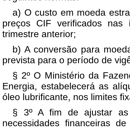
a) O custo em moeda estra
preços CIF verificados nas 
trimestre anterior;
b) A conversão para moeda 
prevista para o período de vig
§ 2º O Ministério da Fazen
Energia, estabelecerá as alí
óleo lubrificante, nos limites f
§ 3º A fim de ajustar as 
necessidades financeiras d