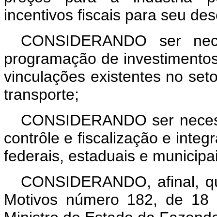
incentivos fiscais para seu de
CONSIDERANDO ser necess
programação de investimentos
vinculações existentes no seto
transporte;
CONSIDERANDO ser necessá
contrôle e fiscalização e inte
federais, estaduais e municipai
CONSIDERANDO, afinal, qu
Motivos número 182, de 18 