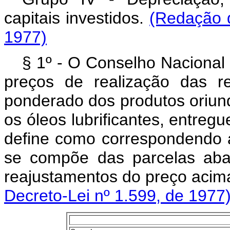
capitais investidos.
(Redação d
1977)
§ 1º - O Conselho Nacional 
preços de realização das re
ponderado dos produtos oriund
os óleos lubrificantes, entreg
define como correspondendo a
se compõe das parcelas aba
reajustamentos do preço aci
Decreto-Lei nº 1.599, de 1977