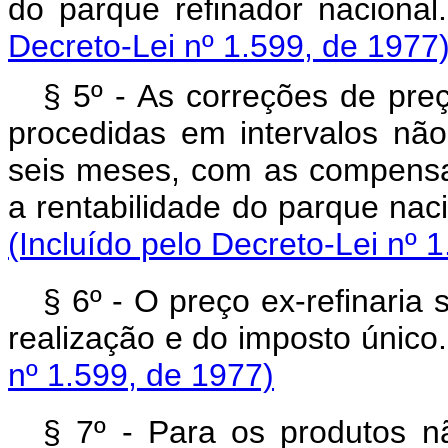
do parque refinador
Decreto-Lei nº 1.599, de 1977
§ 5º - As correções de preç
procedidas em intervalos não
seis meses, com as compens
a rentabilidade do parque 
(Incluído pelo Decreto-Lei nº 
§ 6º - O preço ex-refinaria
realização e do impost
nº 1.599, de 1977)
§ 7º - Para os produtos n