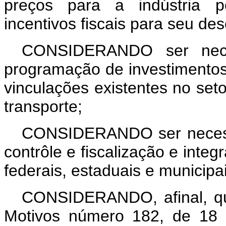
preços para a indústria p
incentivos fiscais para seu de
CONSIDERANDO ser necess
programação de investimentos
vinculações existentes no seto
transporte;
CONSIDERANDO ser necessá
contrôle e fiscalização e inte
federais, estaduais e municipai
CONSIDERANDO, afinal, qu
Motivos número 182, de 18 