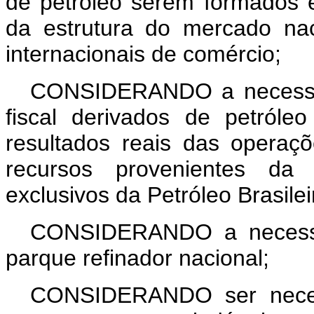
de petróleo serem formados 
da estrutura do mercado na
internacionais de comércio;
CONSIDERANDO a necessida
fiscal derivados de petróle
resultados reais das operaçõ
recursos provenientes da 
exclusivos da Petróleo Brasilei
CONSIDERANDO a necessid
parque refinador nacional;
CONSIDERANDO ser necess