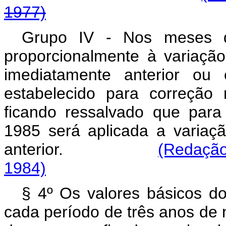
1977)
Grupo IV - Nos meses d
proporcionalmente à variaç
imediatamente anterior ou 
estabelecido para correção 
ficando ressalvado que para
1985 será aplicada a varia
anterior.
(Redação
1984)
§ 4º Os valores básicos d
cada período de três anos de