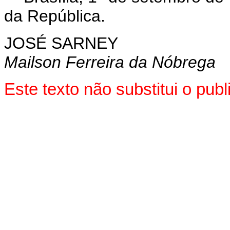
da República.
JOSÉ SARNEY
Mailson Ferreira da Nóbrega
Este texto não substitui o pu