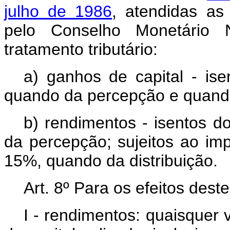
julho de 1986
, atendidas as
pelo Conselho Monetário Na
tratamento tributário:
a) ganhos de capital - is
quando da percepção e quando
b) rendimentos - isentos d
da percepção; sujeitos ao im
15%, quando da distribuição.
Art.
8º Para os efeitos deste
I - rendimentos: quaisquer