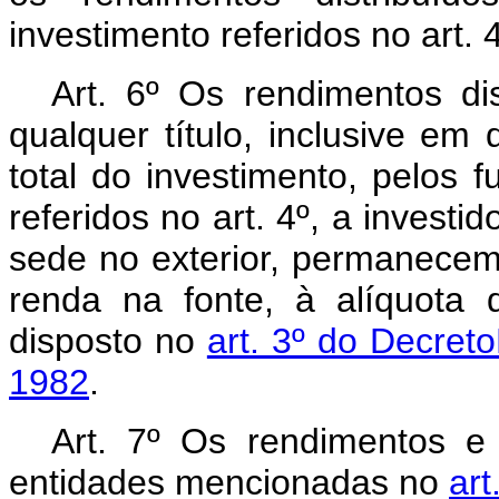
investimento referidos no art. 4
Art.
6º Os rendimentos dis
qualquer título, inclusive em 
total do investimento, pelos 
referidos no art. 4º, a investi
sede no exterior, permanecem 
renda na fonte, à alíquota 
disposto no
art. 3º do Decret
1982
.
Art.
7º Os rendimentos e g
entidades mencionadas no
art