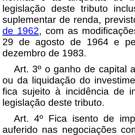
legislação deste tributo inc
suplementar de renda, previs
de 1962
, com as modificações
29 de agosto de 1964 e pel
dezembro de 1983.
Art. 3º o ganho de capital
ou da liquidação do investime
fica sujeito à incidência d
legislação deste tributo.
Art.
4º Fica isento de imp
auferido nas negociações com 