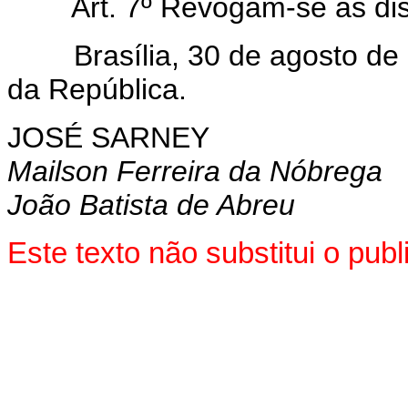
Art. 7º Revogam-se as di
Brasília, 30 de agosto de 1
da República.
JOSÉ SARNEY
Mailson Ferreira da Nóbrega
João Batista de Abreu
Este texto não substitui o pu