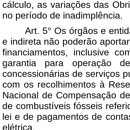
cálculo, as variações das Ob
no período de inadimplência.
Art. 5° Os órgãos e entidad
e indireta não poderão aporta
financiamentos, inclusive 
garantia para operação de
concessionárias de serviços pú
com os recolhimentos à Rese
Nacional de Compensação de
de combustíveis fósseis referi
lei e de pagamentos de contas
elétrica.