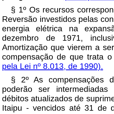
§ 1º Os recursos correspo
Reversão investidos pelas con
energia elétrica na expan
dezembro de 1971, inclus
Amortização que vierem a ser
compensação de que trata o 
pela Lei nº 8.013, de 1990).
§ 2º As compensações de
poderão ser intermediadas
débitos atualizados de suprimen
Itaipu - vencidos até 31 de