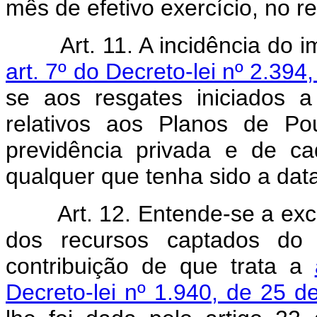
mês de efetivo exercício, no r
Art. 11. A incidência do 
art. 7º do Decreto-lei nº 2.3
se aos resgates iniciados a
relativos aos Planos de Po
previdência privada e de ca
qualquer que tenha sido a data
Art. 12. Entende-se a ex
dos recursos captados do 
contribuição de que trata a
Decreto-lei nº 1.940, de 25 