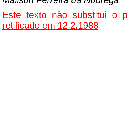
Mailson Ferreira da Nóbrega
Este texto não substitui o
retificado em 12.2.1988