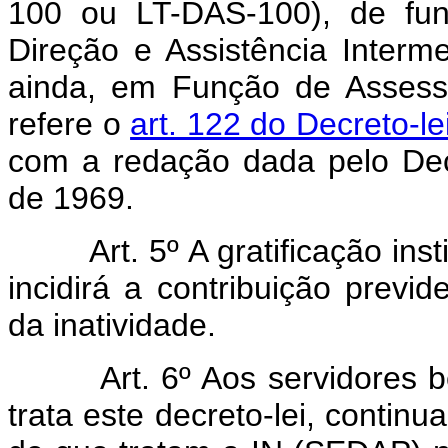
100 ou LT-DAS-100), de fun
Direção e Assistência Interm
ainda, em Função de Assess
refere o
art. 122 do Decreto-le
com a redação dada pelo Dec
de 1969.
Art. 5º A gratificação instit
incidirá a contribuição previd
da inatividade.
Art. 6º Aos servidores bene
trata este decreto-lei, continu