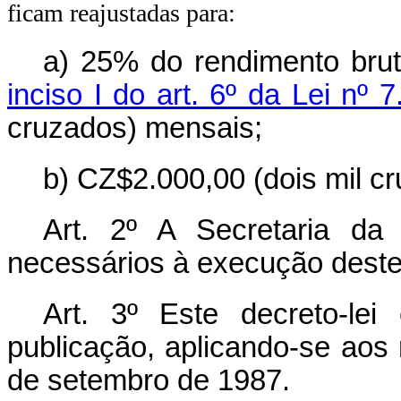
ficam reajustadas para:
a) 25% do rendimento brut
inciso I do art. 6º da Lei nº 
cruzados) mensais;
b) CZ$2.000,00 (dois mil c
Art. 2º A Secretaria da
necessários à execução deste 
Art. 3º Este decreto-le
publicação, aplicando-se aos 
de setembro de 1987.