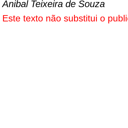
Anibal Teixeira de Souza
Este texto não substitui o pu