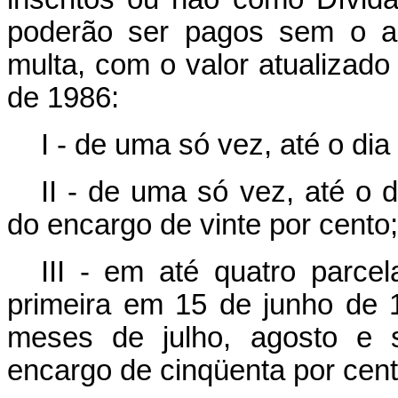
poderão ser pagos sem o a
multa, com o valor atualizado
de 1986:
I - de uma só vez, até o di
II - de uma só vez, até o 
do encargo de vinte por cento;
III - em até quatro parcel
primeira em 15 de junho de 
meses de julho, agosto e 
encargo de cinqüenta por cent