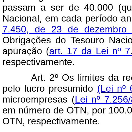
passam a ser de 40.000 (qu
Nacional, em cada período an
7.450, de 23 de dezembro
Obrigações do Tesouro Naci
apuração (
art. 17 da Lei nº
respectivamente.
Art. 2º Os limites da re
pelo lucro presumido
(Lei nº 
microempresas (
Lei nº 7.256
em número de OTN, por 100.00
OTN, respectivamente.