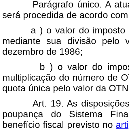
Parágrafo único. A atu
será procedida de acordo com o
a ) o valor do impost
mediante sua divisão pelo
dezembro de 1986;
b ) o valor do imposto 
multiplicação do número de 
quota única pelo valor da OT
Art. 19. As disposiçõe
poupança do Sistema Finan
benefício fiscal previsto no
art