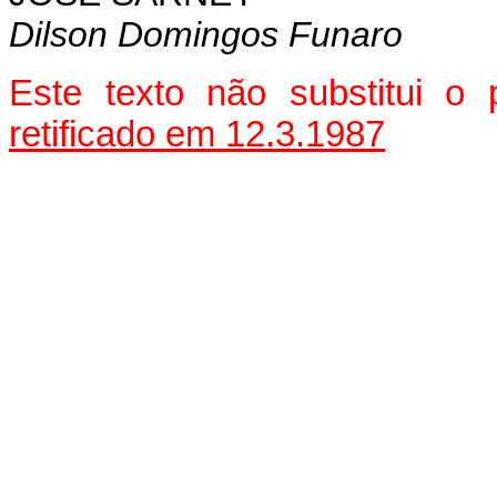
Dilson Domingos Funaro
Este texto não substitui o
retificado em 12.3.1987