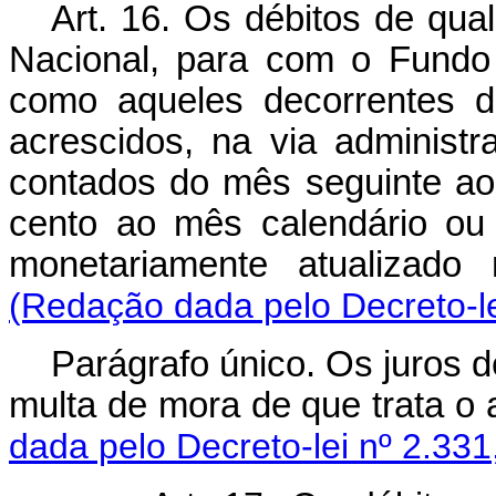
Art. 16. Os débitos de qu
Nacional, para com o Fundo
como aqueles decorrentes d
acrescidos, na via administra
contados do mês seguinte ao
cento ao mês calendário ou 
monetariamente atualizado 
(Redação dada pelo Decreto-le
Parágrafo único. Os juros 
multa de mora de que trata o a
dada pelo Decreto-lei nº 2.331