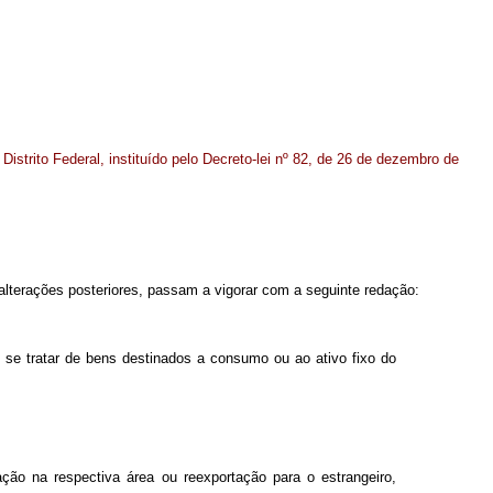
 Distrito Federal, instituído pelo Decreto-lei nº 82, de 26 de dezembro de
 alterações posteriores, passam a vigorar com a seguinte redação:
do se tratar de bens destinados a consumo ou ao ativo fixo do
ção na respectiva área ou reexportação para o estrangeiro,