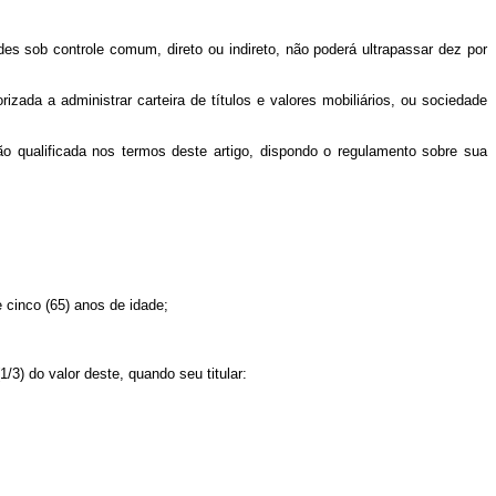
 sob controle comum, direto ou indireto, não poderá ultrapassar dez por
izada a administrar carteira de títulos e valores mobiliários, ou sociedade
qualificada nos termos deste artigo, dispondo o regulamento sobre sua
 cinco (65) anos de idade;
3) do valor deste, quando seu titular: