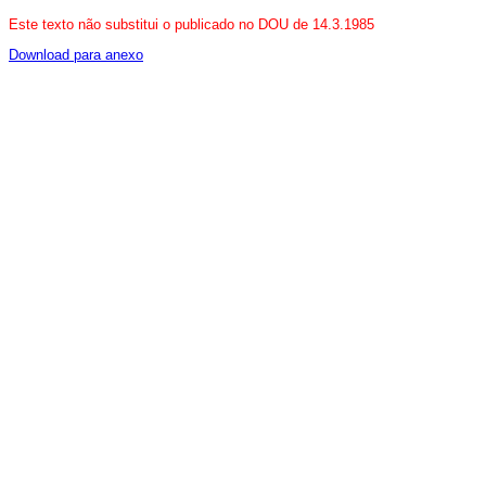
Este texto não substitui o publicado no DOU de 14.3.1985
Download para anexo