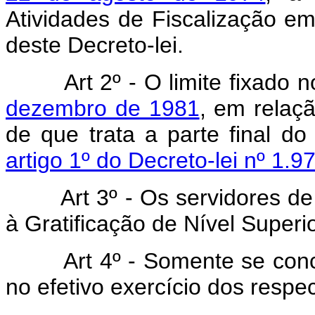
Atividades de Fiscalização e
deste Decreto-lei.
Art 2º - O limite fixado 
dezembro de 1981
, em relaç
de que trata a parte final do 
artigo 1º do Decreto-lei nº 1
Art 3º - Os servidores de qu
à Gratificação de Nível Superio
Art 4º - Somente se conced
no efetivo exercício dos resp