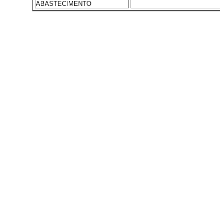
ABASTECIMENTO