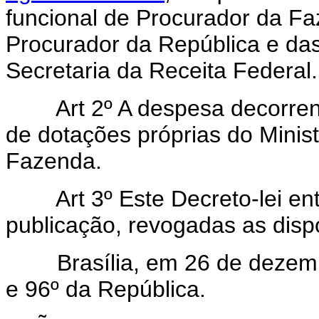
funcional de Procurador da Fa
Procurador da República e das 
Secretaria da Receita Federal.
Art 2º A despesa decorrente 
de dotações próprias do Minist
Fazenda.
Art 3º Este Decreto-lei entr
publicação, revogadas as disp
Brasília, em 26 de dezembr
e 96º da República.