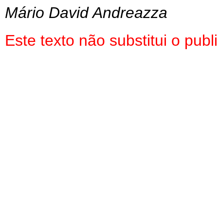
Mário David Andreazza
Este texto não substitui o pu