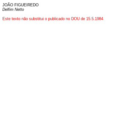
JOÃO FIGUEIREDO
Delfim Netto
Este texto não substitui o publicado no DOU de 15.5.1984