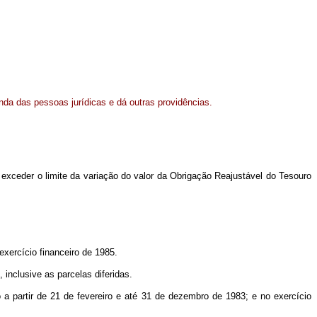
enda das pessoas jurídicas e dá outras providências.
 exceder o limite da variação do valor da Obrigação Reajustável do Tesouro
xercício financeiro de 1985.
 inclusive as parcelas diferidas.
 a partir de 21 de fevereiro e até 31 de dezembro de 1983; e no exercício