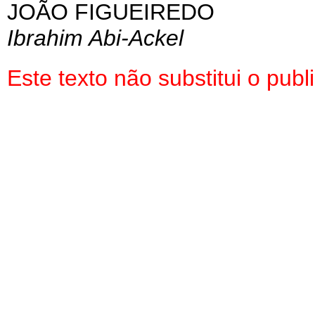
JOÃO FIGUEIREDO
Ibrahim Abi-Ackel
Este texto não substitui o pu