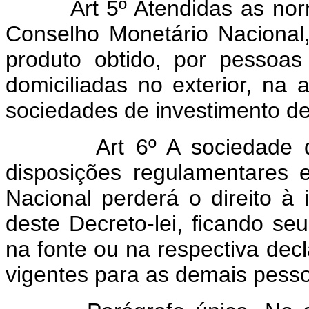
Art 5º Atendidas as no
Conselho Monetário Nacional,
produto obtido, por pessoas 
domiciliadas no exterior, na
sociedades de investimento de 
Art 6º A sociedade 
disposições regulamentares 
Nacional perderá o direito à 
deste Decreto-lei, ficando seu
na fonte ou na respectiva dec
vigentes para as demais pesso