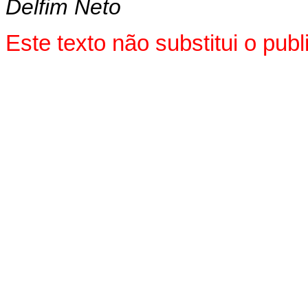
Delfim Neto
Este texto não substitui o pu