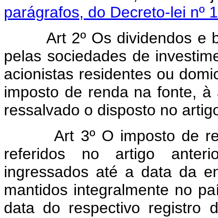
parágrafos, do Decreto-lei nº
Art 2º Os dividendos e b
pelas sociedades de investimen
acionistas residentes ou domici
imposto de renda na fonte, à 
ressalvado o disposto no artigo
Art 3º O imposto de r
referidos no artigo anteri
ingressados até a data da en
mantidos integralmente no pa
data do respectivo registro d