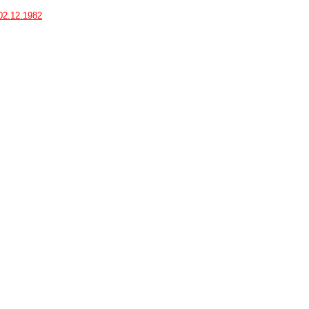
 02.12.1982