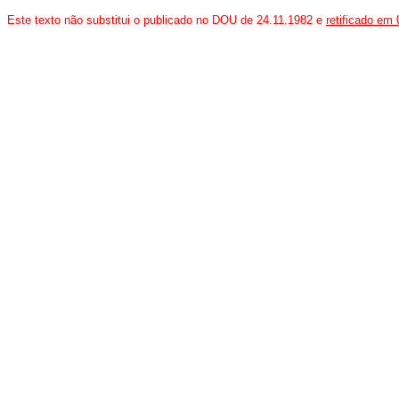
Este texto não substitui o publicado no DOU de 24.11.1982 e
retificado em