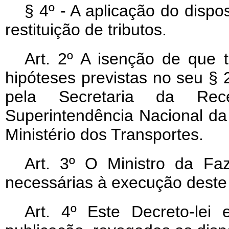
§ 4º - A aplicação do disp
restituição de tributos.
Art
. 2º A isenção de que tr
hipóteses previstas no seu § 
pela Secretaria da Rec
Superintendência Nacional 
Ministério dos Transportes.
Art
. 3º O Ministro da Faz
necessárias à execução deste 
Art
. 4º Este Decreto-lei