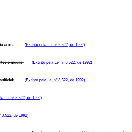
ão animal:
(Extinto pela Lei nº 8.522, de 1992)
;
entes e mudas:
(Extinto pela Lei nº 8.522, de 1992)
tificial:
(Extinto pela Lei nº 8.522, de 1992)
ela Lei nº 8.522, de 1992)
º 8.522, de 1992)