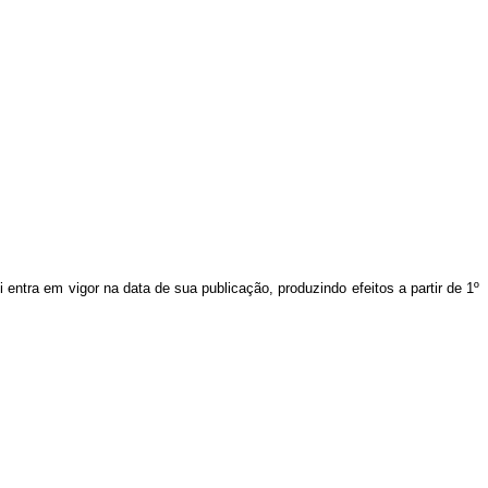
i entra em vigor na data de sua publicação, produzindo efeitos a partir de 1º