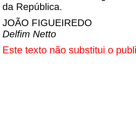
da República.
JOÃO FIGUEIREDO
Delfim Netto
Este texto não substitui o pu