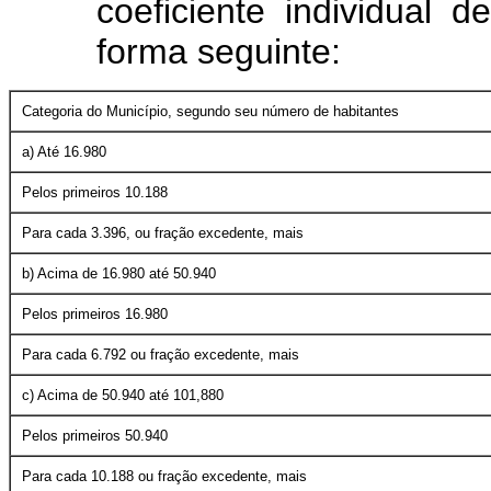
coeficiente individual 
forma seguinte:
Categoria do Município, segundo seu número de habitantes
a) Até 16.980
Pelos primeiros 10.188
Para cada 3.396, ou fração excedente, mais
b) Acima de 16.980 até 50.940
Pelos primeiros 16.980
Para cada 6.792 ou fração excedente, mais
c) Acima de 50.940 até 101,880
Pelos primeiros 50.940
Para cada 10.188 ou fração excedente, mais