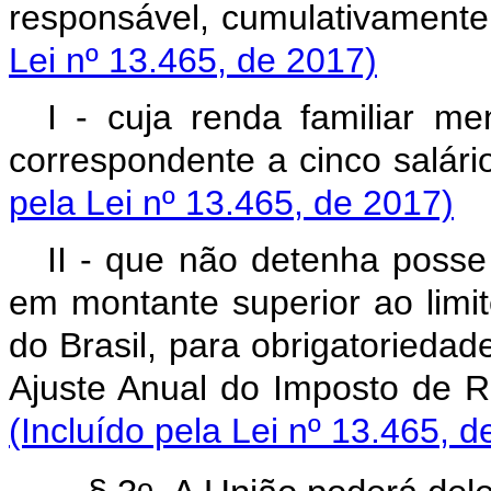
responsável, cumula
Lei nº 13.465, de 2017)
I - cuja renda familiar men
correspondente a cinco
pela Lei nº 13.465, de 2017)
II - que não detenha posse
em montante superior ao limit
do Brasil, para obrigatorieda
Ajuste Anual do Impos
(Incluído pela Lei nº 13.465, d
o