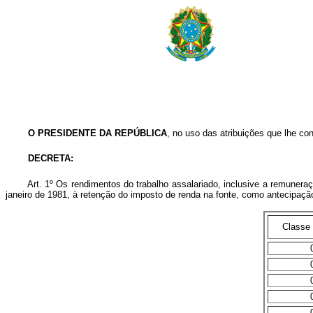
O PRESIDENTE DA REPÚBLICA
, no uso das atribuições que lhe conf
DECRETA:
Art. 1º Os rendimentos do trabalho assalariado, inclusive a remuneraç
janeiro de 1981, à retenção do imposto de renda na fonte, como antecipaç
Classe 