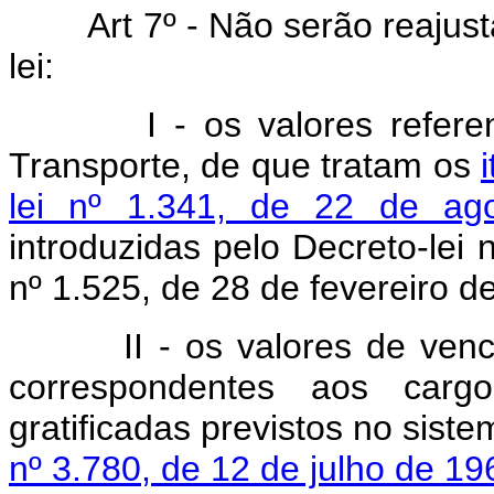
Art 7º - Não serão reajusta
lei:
I - os valores referentes
Transporte, de que tratam os
lei nº 1.341, de 22 de ag
introduzidas pelo Decreto-lei 
nº 1.525, de 28 de fevereiro d
II - os valores de vencime
correspondentes aos car
gratificadas previstos no siste
nº 3.780, de 12 de julho de 19