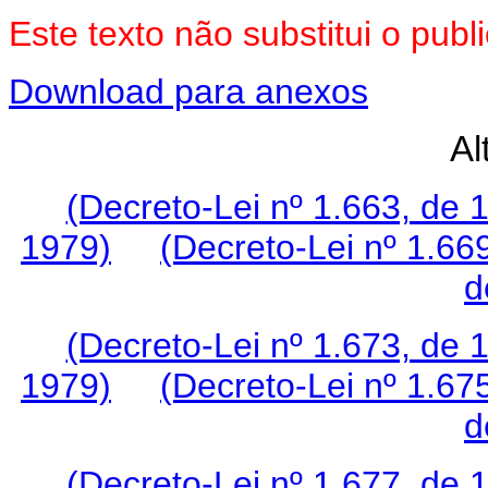
Este texto não substitui o pu
Download para anexos
Al
(Decreto-Lei nº 1.663, de 
1979)
(Decreto-Lei nº 1.66
d
(Decreto-Lei nº 1.673, de 
1979)
(Decreto-Lei nº 1.67
d
(Decreto-Lei nº 1.677, de 