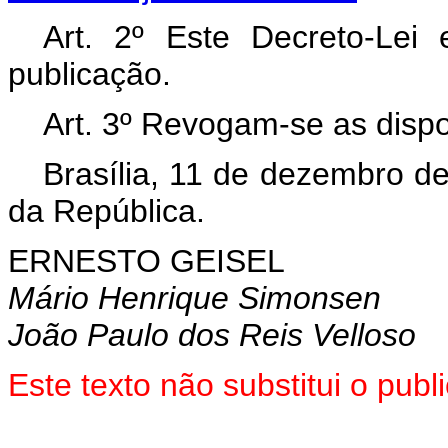
Art. 2º Este Decreto-Lei
publicação.
Art. 3º Revogam-se as dispo
Brasília, 11 de dezembro d
da República.
ERNESTO GEISEL
Mário Henrique Simonsen
João Paulo dos Reis Velloso
Este texto não substitui o pub