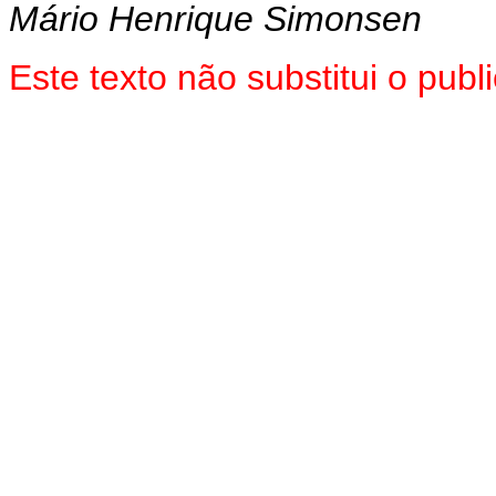
Mário Henrique Simonsen
Este texto não substitui o pub