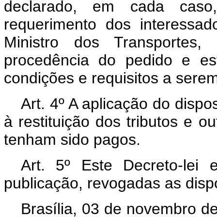
declarado, em cada caso
requerimento dos interessad
Ministro dos Transportes
procedência do pedido e est
condições e requisitos a sere
Art
. 4º A aplicação do dispo
à restituição dos tributos e 
tenham sido pagos.
Art
. 5º Este Decreto-lei
publicação, revogadas as disp
Brasília, 03 de novembro d