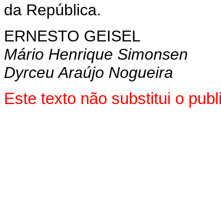
da República.
ERNESTO GEISEL
Mário Henrique Simonsen
Dyrceu Araújo Nogueira
Este texto não substitui o pub