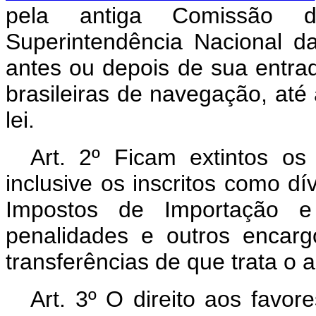
pela antiga Comissão 
Superintendência Nacional da
antes ou depois de sua entrad
brasileiras de navegação, até
lei.
Art
. 2º Ficam extintos os c
inclusive os inscritos como dí
Impostos de Importação e s
penalidades e outros encarg
transferências de que trata o 
Art
. 3º O direito aos favore