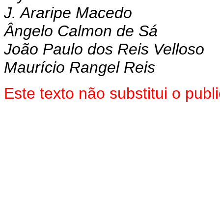
J. Araripe Macedo
Ângelo Calmon de Sá
João Paulo dos Reis Velloso
Maurício Rangel Reis
Este texto não substitui o pub