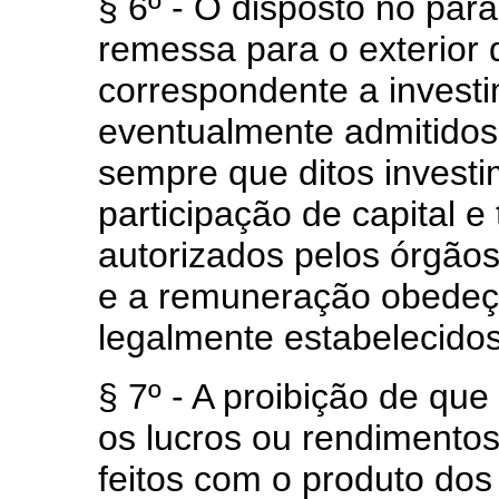
§ 6º - O disposto no par
remessa para o exterior
correspondente a investi
eventualmente admitidos 
sempre que ditos investi
participação de capital 
autorizados pelos órgão
e a remuneração obedeça
legalmente estabelecidos
§ 7º - A proibição de que
os lucros ou rendimentos
feitos com o produto dos 