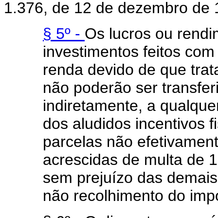
1.376, de 12 de dezembro de 1
§ 5º -
Os lucros ou rendi
investimentos feitos com
renda devido de que trata
não poderão ser transferi
indiretamente, a qualque
dos aludidos incentivos fi
parcelas não efetivamen
acrescidas de multa de 1
sem prejuízo das demais
não recolhimento do imp