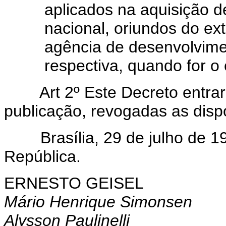
aplicados na aquisição d
nacional, oriundos do ex
agência de desenvolvimen
respectiva, quando for o 
Art 2º Este Decreto entrará
publicação, revogadas as disp
Brasília, 29 de julho de 19
República.
ERNESTO GEISEL
Mário Henrique Simonsen
Alysson Paulinelli