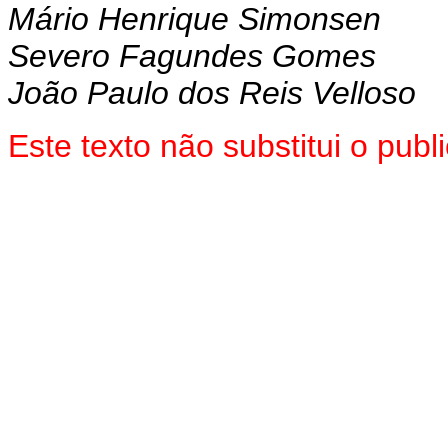
Mário Henrique Simonsen
Severo Fagundes Gomes
João Paulo dos Reis Velloso
Este texto não substitui o pub