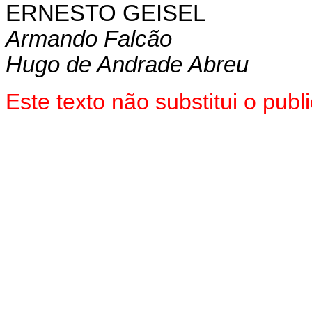
ERNESTO GEISEL
Armando Falcão
Hugo de Andrade Abreu
Este texto não substitui o pub