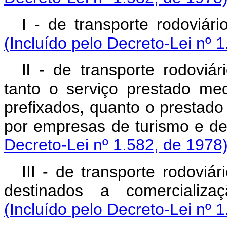
I - de transporte rodoviár
(Incluído pelo Decreto-Lei nº 
Il - de transporte rodoviá
tanto o serviço prestado med
prefixados, quanto o prestado
por empresas de turismo e de
Decreto-Lei nº 1.582, de 1978
III - de transporte rodoviá
destinados a comercializaç
(Incluído pelo Decreto-Lei nº 