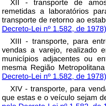
XII - transporte de amo
remetidas a laboratórios pa
transporte de retorno ao esta
Decreto-Lei nº 1.582, de 1978
XIII - transporte, para en
vendas a varejo, realizado 
municípios adjacentes ou en
mesma Região Metropolitana 
Decreto-Lei nº 1.582, de 1978
XIV - transporte, para ven
que estas e o veículo sejam 