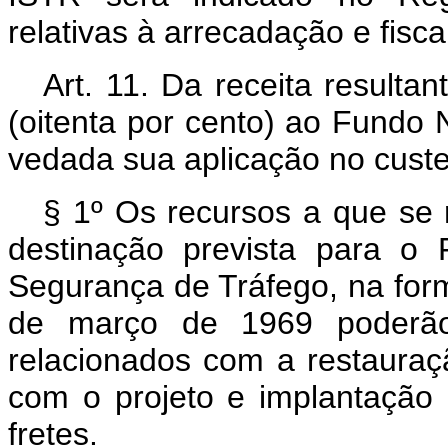
relativas à arrecadação e fisca
Art
. 11. Da receita resulta
(oitenta por cento) ao Fundo
vedada sua aplicação no custe
§ 1º Os recursos a que se 
destinação prevista para o
Segurança de Tráfego, na for
de março de 1969 poderão 
relacionados com a restaura
com o projeto e implantação 
fretes.