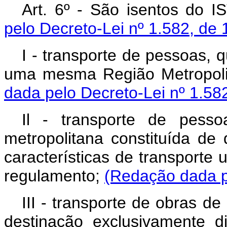
Art. 6º - São isentos do 
pelo Decreto-Lei nº 1.582, de 
I - transporte de pessoas, 
uma mesma Região Metropolit
dada pelo Decreto-Lei nº 1.58
Il - transporte de pess
metropolitana constituída de
características de transporte
regulamento;
(Redação dada p
III - transporte de obras d
destinação exclusivamente di