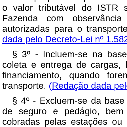
o valor tributável do ISTR 
Fazenda com observância d
autorizadas para o transport
dada pelo Decreto-Lei nº 1.58
§ 3º - Incluem-se na base
coleta e entrega de cargas
financiamento, quando for
transporte.
(Redação dada pelo
§ 4º - Excluem-se da base
de seguro e pedágio, bem 
cobradas pelas estações ou o