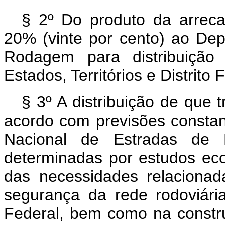
§ 2º Do produto da arreca
20% (vinte por cento) ao De
Rodagem para distribuição 
Estados, Territórios e Distrito 
§ 3º A distribuição de que t
acordo com previsões consta
Nacional de Estradas de 
determinadas por estudos ec
das necessidades relaciona
segurança da rede rodoviária 
Federal, bem como na constru