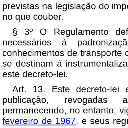
previstas na legislação do imp
no que couber.
§ 3º O Regulamento def
necessários à padronizaç
conhecimentos de transporte
se destinam à instrumentaliz
este decreto-lei.
Art
. 13. Este decreto-lei
publicação, revogadas 
permanecendo, no entanto, v
fevereiro de 1967
, e seus reg