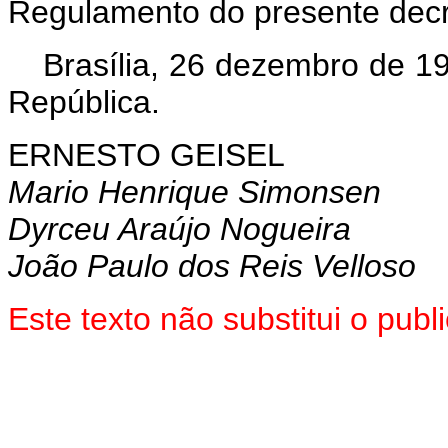
Regulamento do presente decre
Brasília, 26 dezembro de 1
República.
ERNESTO GEISEL
Mario Henrique Simonsen
Dyrceu Araújo Nogueira
João Paulo dos Reis Velloso
Este texto não substitui o pu