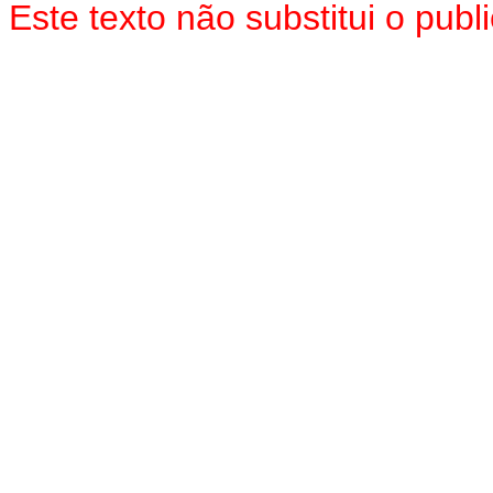
Este texto não substitui o pub