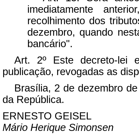
imediatamente anteri
recolhimento dos tribut
dezembro, quando nest
bancário".
Art. 2º Este decreto-lei
publicação, revogadas as disp
Brasília, 2 de dezembro de
da República.
ERNESTO GEISEL
Mário Herique Simonsen