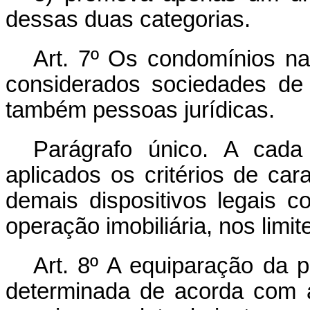
dessas duas categorias.
Art. 7º Os condomínios na
considerados sociedades de 
também pessoas jurídicas.
Parágrafo único. A cada
aplicados os critérios de car
demais dispositivos legais c
operação imobiliária, nos limit
Art. 8º A equiparação da p
determinada de acorda com 