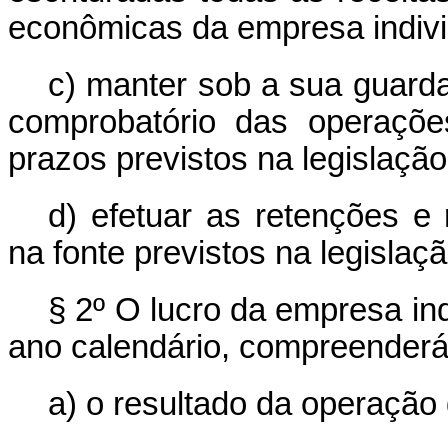
econômicas da empresa indivi
c) manter sob a sua guard
comprobatório das operações
prazos previstos na legislação
d) efetuar as retenções e
na fonte previstos na legislaç
§ 2º O lucro da empresa in
ano calendário, compreenderá
a) o resultado da operação