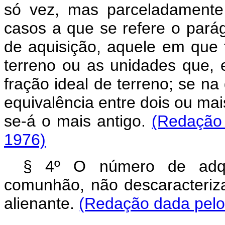
só vez, mas parceladamente 
casos a que se refere o parág
de aquisição, aquele em que t
terreno ou as unidades que,
fração ideal de terreno; se na
equivalência entre dois ou mai
se-á o mais antigo.
(Redação 
1976)
§ 4º O número de adqu
comunhão, não descaracteriz
alienante.
(Redação dada pelo 