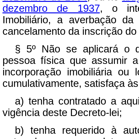
dezembro de 1937
, o int
Imobiliário, a averbação da
cancelamento da inscrição do
§ 5º Não se aplicará o d
pessoa física que assumir a 
incorporação imobiliária ou
cumulativamente, satisfaça às
a) tenha contratado a aqu
vigência deste Decreto-lei;
b) tenha requerido à auto