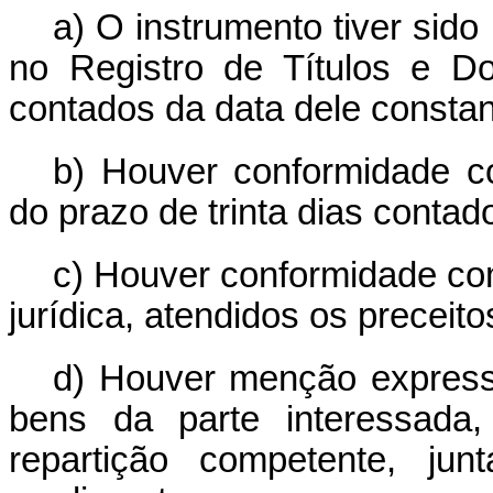
a) O instrumento tiver sido 
no Registro de Títulos e D
contados da data dele constan
b) Houver conformidade c
do prazo de trinta dias contad
c) Houver conformidade co
jurídica, atendidos os preceit
d) Houver menção express
bens da parte interessada,
repartição competente, ju