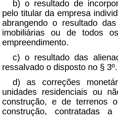
b) o resultado de incorp
pelo titular da empresa indivi
abrangendo o resultado das
imobiliárias ou de todos o
empreendimento.
c) o resultado das aliena
ressalvado o disposto no § 3º.
d) as correções monetá
unidades residenciais ou nã
construção, e de terrenos 
construção, contratadas a