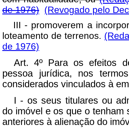
de 1976)
(Revogado pelo Decr
III - promoverem a incorp
loteamento de terrenos.
(Reda
de 1976)
Art. 4º Para os efeitos 
pessoa jurídica, nos termos
considerados vinculados à em
I - os seus titulares ou a
do imóvel e os que o tenham
anteriores à alienação do imóv