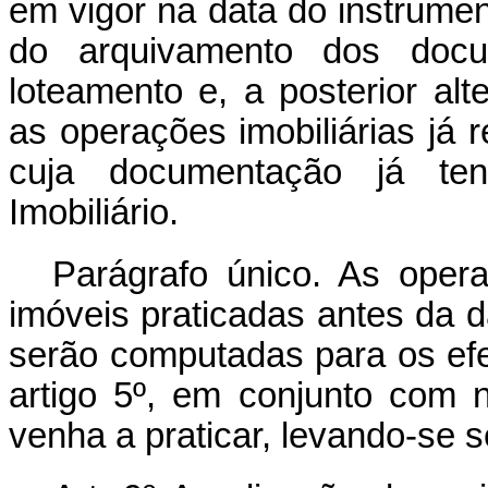
em vigor na data do instrument
do arquivamento dos docu
loteamento e, a posterior al
as operações imobiliárias já
cuja documentação já ten
Imobiliário.
Parágrafo único. As oper
imóveis praticadas antes da d
serão computadas para os efe
artigo 5º, em conjunto com 
venha a praticar, levando-se 