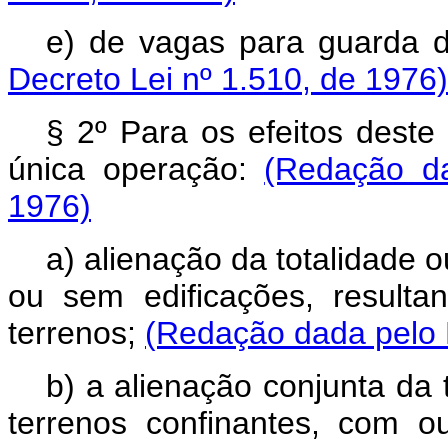
e) de vagas para guarda 
Decreto Lei nº 1.510, de 1976)
§ 2º Para os efeitos deste
única operação:
(Redação da
1976)
a) alienação da totalidade 
ou sem edificações, resulta
terrenos;
(Redação dada pelo D
b) a alienação conjunta da 
terrenos confinantes, com o