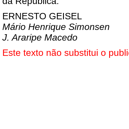
da República.
ERNESTO GEISEL
Mário Henrique Simonsen
J. Araripe Macedo
Este texto não substitui o pub