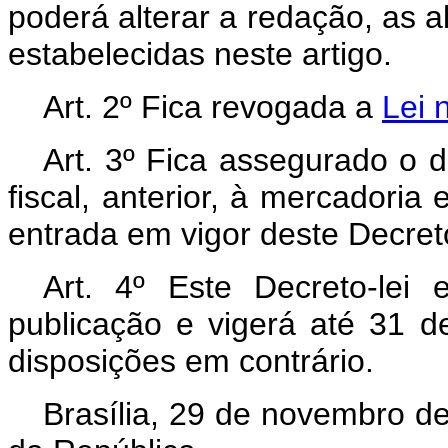
poderá alterar a redação, as a
estabelecidas neste artigo.
Art. 2º Fica revogada a
Lei 
Art. 3º Fica assegurado o 
fiscal, anterior, à mercadoria
entrada em vigor deste Decreto
Art. 4º Este Decreto-lei
publicação e vigerá até 31 
disposições em contrário.
Brasília, 29 de novembro d