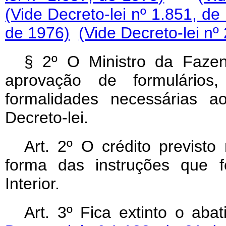
(Vide Decreto-lei nº 1.851, de
de 1976)
(Vide Decreto-lei nº
§ 2º O Ministro da Fazen
aprovação de formulários,
formalidades necessárias a
Decreto-lei.
Art
. 2º O crédito previsto 
forma das instruções que f
Interior.
Art
. 3º Fica extinto o ab