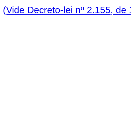
(Vide Decreto-lei nº 2.155, de