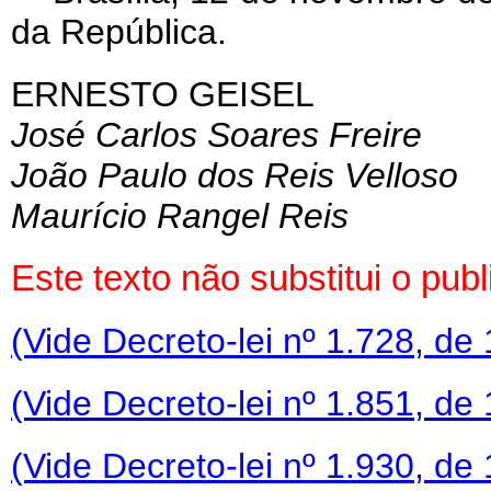
da República.
ERNESTO GEISEL
José Carlos Soares Freire
João Paulo dos Reis Velloso
Maurício Rangel Reis
Este texto não substitui o pu
(Vide Decreto-lei nº 1.728, de
(Vide Decreto-lei nº 1.851, de
(Vide Decreto-lei nº 1.930, de