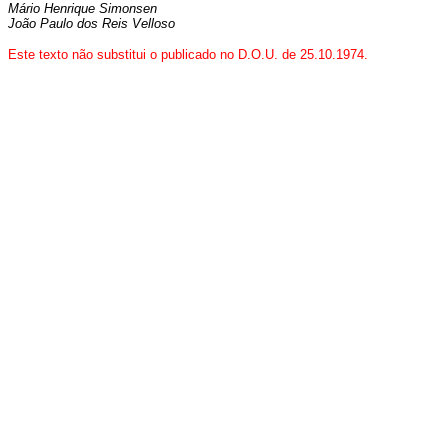
Mário Henrique Simonsen
João Paulo dos Reis Velloso
Este texto não substitui o publicado no D.O.U. de 25.10.1974.