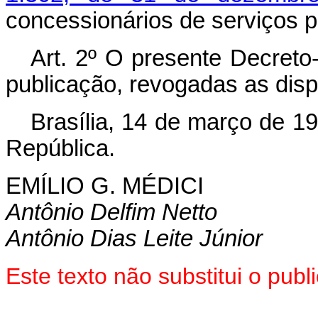
concessionários de serviços pú
Art
. 2º O presente Decreto-
publicação, revogadas as disp
Brasília, 14 de março de 1
República.
EMÍLIO G. MÉDICI
Antônio Delfim Netto
Antônio Dias Leite Júnior
Este texto não substitui o pub