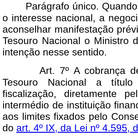
Parágrafo único. Quando,
o interesse nacional, a nego
aconselhar manifestação prév
Tesouro Nacional o Ministro 
intenção nesse sentido.
Art. 7º A cobrança d
Tesouro Nacional a títu
fiscalização, diretamente 
intermédio de instituição finan
aos limites fixados pelo Cons
do
art. 4º IX, da Lei nº 4.595