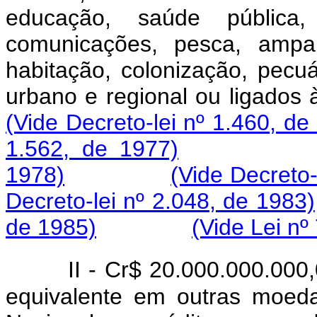
educação, saúde pública
comunicações, pesca, ampa
habitação, colonização, pecu
urbano e regional ou l
(Vide Decreto-lei nº 1.460, de
1.562, de 1977)
1978)
(Vide Decreto-
Decreto-lei nº 2.048, de 1983)
de 1985)
(Vide Lei nº
II - Cr$ 20.000.000.000,
equivalente em outras moeda