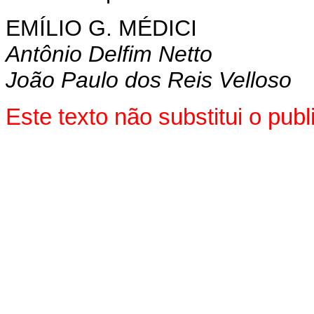
EMÍLIO G. MÉDICI
Antônio Delfim Netto
João Paulo dos Reis Velloso
Este texto não substitui o pu