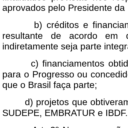
aprovados pelo Presidente da 
b) créditos e financi
resultante de acordo em 
indiretamente seja parte integr
c) financiamentos obti
para o Progresso ou concedid
que o Brasil faça parte;
d) projetos que obtive
SUDEPE, EMBRATUR e IBDF.