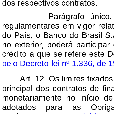
dos respectivos contratos.
Parágrafo único
regulamentares em vigor rela
do País, o Banco do Brasil S.
no exterior, poderá participa
crédito a que se refe
pelo Decreto-lei nº 1.336, de 
Art. 12. Os limites fixado
principal dos contratos de fi
monetariamente no início d
adotados para as Obriga