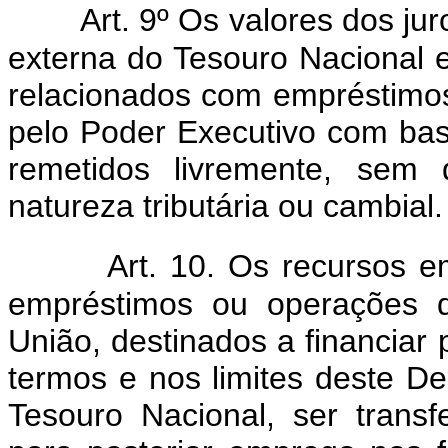
Art. 9º Os valores dos jur
externa do Tesouro Nacional e
relacionados com empréstimos
pelo Poder Executivo com bas
remetidos livremente, sem 
natureza tributária ou cambial.
Art. 10. Os recursos e
empréstimos ou operações d
União, destinados a financiar
termos e nos limites deste De
Tesouro Nacional, ser transf