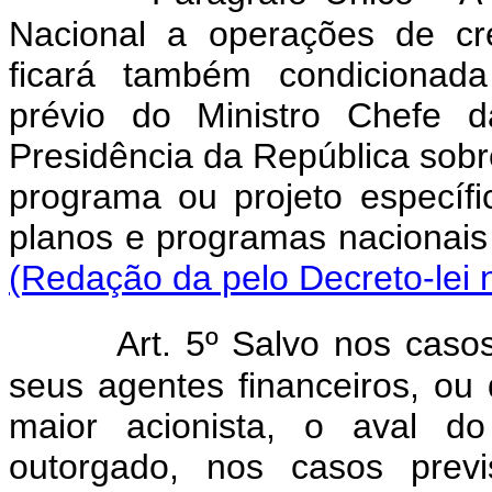
Nacional a operações de cr
ficará também condicionada
prévio do Ministro Chefe d
Presidência da República sobr
programa ou projeto específi
planos e programas na
(Redação da pelo Decreto-lei 
Art. 5º Salvo nos cas
seus agentes financeiros, ou
maior acionista, o aval d
outorgado, nos casos previ