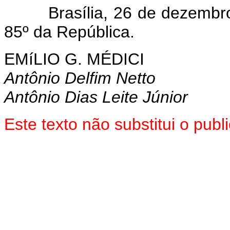
Brasília, 26 de dezembro d
85º da República.
EMíLIO G. MÉDICI
Antônio Delfim Netto
Antônio Dias Leite Júnior
Este texto não substitui o pu