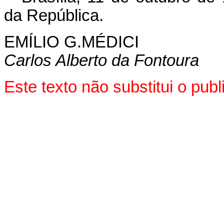
da República.
EMÍLIO G.MÉDICI
Carlos Alberto da Fontoura
Este texto não substitui o pu