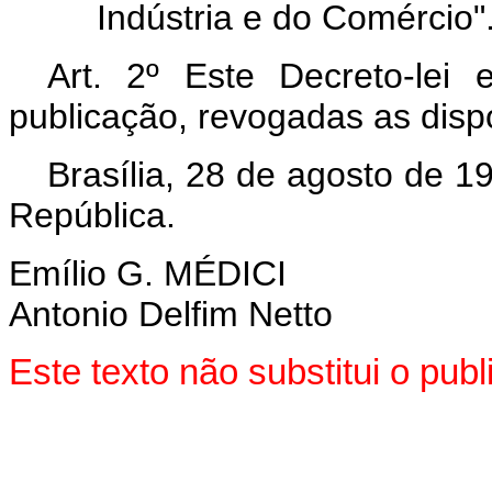
Indústria e do Comércio"
Art. 2º Este Decreto-lei
publicação, revogadas as disp
Brasília, 28 de agosto de 1
República.
Emílio G. MÉDICI
Antonio Delfim Netto
Este texto não substitui o pu