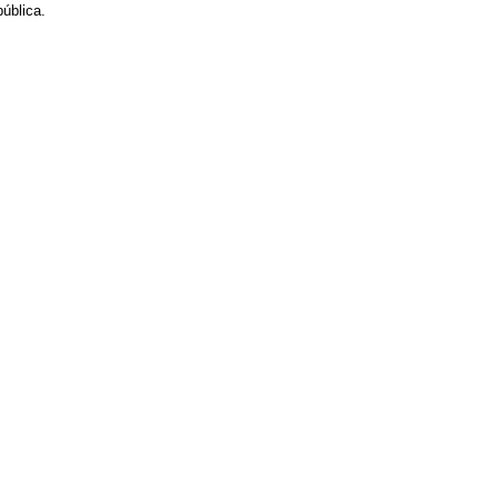
ública.