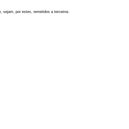
, sejam, por estes, remetidos a terceiros.