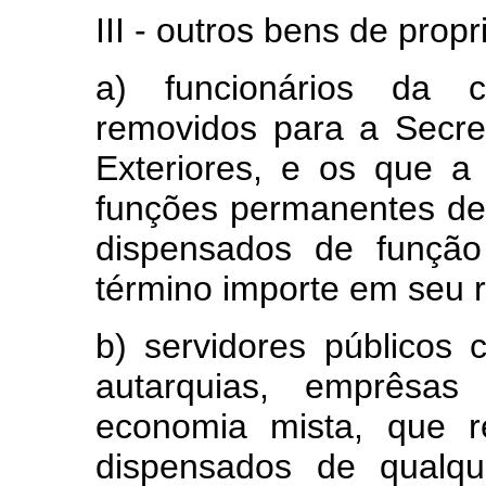
III - outros bens de prop
a) funcionários da ca
removidos para a Secre
Exteriores, e os que a
funções permanentes de 
dispensados de função
término importe em seu r
b) servidores públicos c
autarquias, emprêsas
economia mista, que r
dispensados de qualque