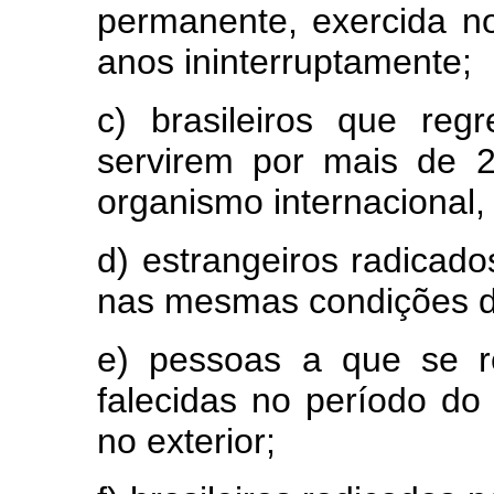
permanente, exercida no
anos ininterruptamente;
c) brasileiros que re
servirem por mais de 2
organismo internacional, 
d) estrangeiros radicado
nas mesmas condições da
e) pessoas a que se re
falecidas no período d
no exterior;