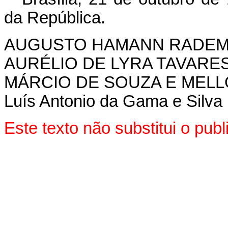
da República.
AUGUSTO HAMANN RADE
AURÉLIO DE LYRA TAVARE
MÁRCIO DE SOUZA E MELL
Luís Antonio da Gama e Silva
Este texto não substitui o pu